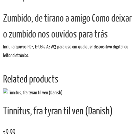
Zumbido, de tirano a amigo Como deixar
o zumbido nos ouvidos para trás
Inclui arquivos PDF, EPUB e AZW3 para uso em qualquer dispositivo digital ou
leitor eletrônico.
Related products
Tinnitus, fra tyran til ven (Danish)
£
9.99